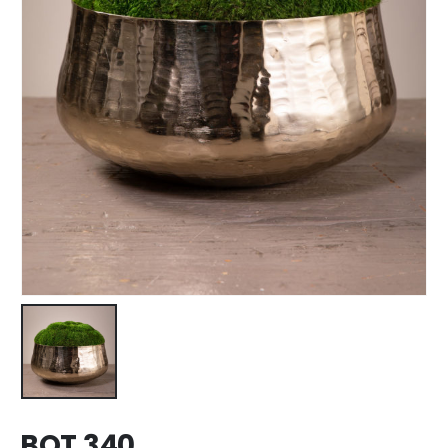
BOT 340